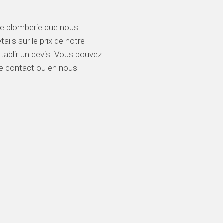
de plomberie que nous
ils sur le prix de notre
tablir un devis. Vous pouvez
de contact ou en nous