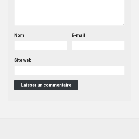
Nom
E-mail
Site web