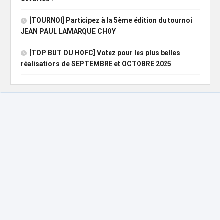
[TOURNOI] Participez à la 5ème édition du tournoi
JEAN PAUL LAMARQUE CHOY
[TOP BUT DU HOFC] Votez pour les plus belles
réalisations de SEPTEMBRE et OCTOBRE 2025