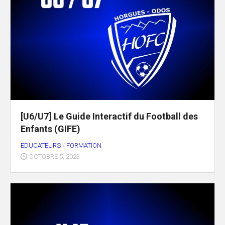
[U6/U7] Le Guide Interactif du Football des
Enfants (GIFE)
EDUCATEURS
/
FORMATION
OCTOBRE 5, 2023