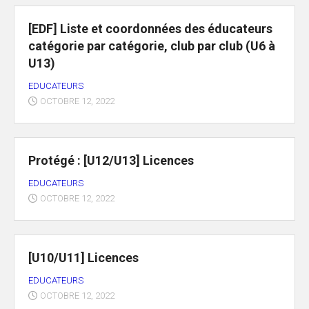
[EDF] Liste et coordonnées des éducateurs
catégorie par catégorie, club par club (U6 à
U13)
EDUCATEURS
OCTOBRE 12, 2022
Protégé : [U12/U13] Licences
EDUCATEURS
OCTOBRE 12, 2022
[U10/U11] Licences
EDUCATEURS
OCTOBRE 12, 2022