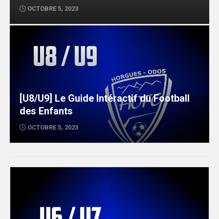
OCTOBRE 5, 2023
[U8/U9] Le Guide Intéractif du Football
des Enfants
OCTOBRE 5, 2023