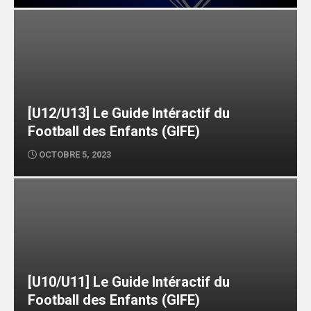
[U12/U13] Le Guide Intéractif du
Football des Enfants (GIFE)
OCTOBRE 5, 2023
[U10/U11] Le Guide Intéractif du
Football des Enfants (GIFE)