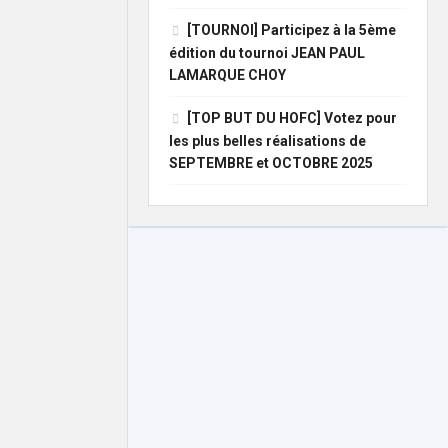
[TOURNOI] Participez à la 5ème
édition du tournoi JEAN PAUL
LAMARQUE CHOY
[TOP BUT DU HOFC] Votez pour
les plus belles réalisations de
SEPTEMBRE et OCTOBRE 2025