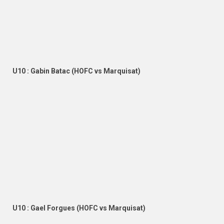
U10 : Gabin Batac (HOFC vs Marquisat)
U10 : Gael Forgues (HOFC vs Marquisat)