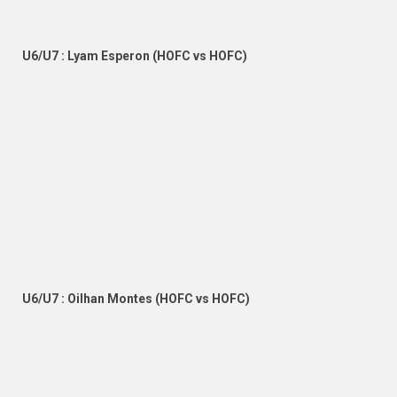
U6/U7 : Lyam Esperon (HOFC vs HOFC)
U6/U7 : Oilhan Montes (HOFC vs HOFC)