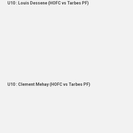
U10 : Louis Dessene (HOFC vs Tarbes PF)
U10 : Clement Mehay (HOFC vs Tarbes PF)