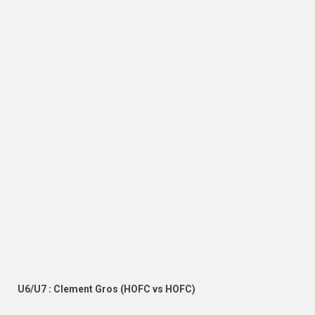
U6/U7 : Clement Gros (HOFC vs HOFC)