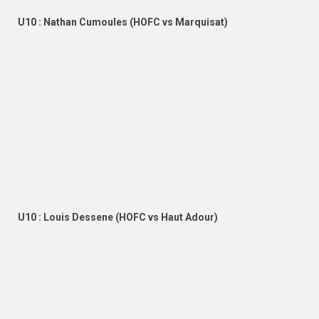
U10 : Nathan Cumoules (HOFC vs Marquisat)
U10 : Louis Dessene (HOFC vs Haut Adour)