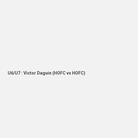
U6/U7 : Victor Daguin (HOFC vs HOFC)