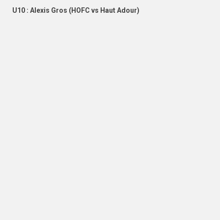
U10 : Alexis Gros (HOFC vs Haut Adour)