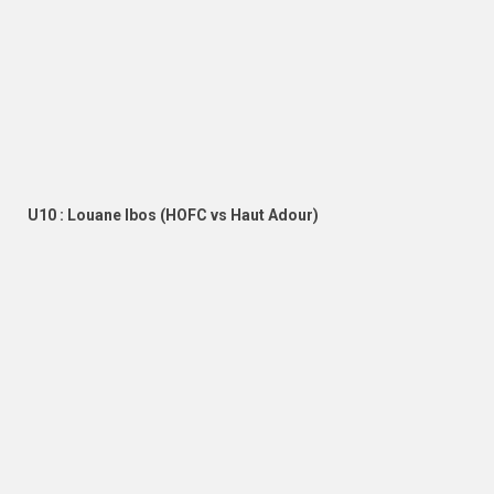
U10 : Louane Ibos (HOFC vs Haut Adour)