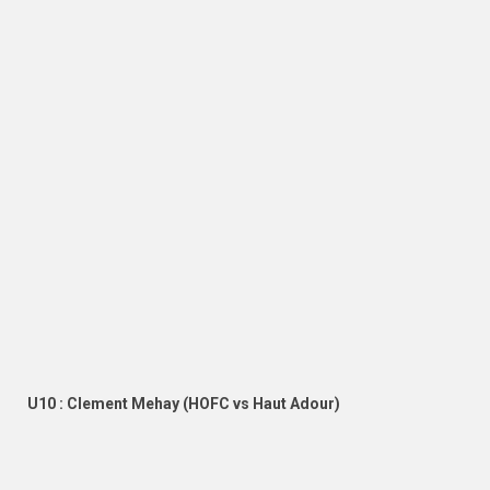
U10 : Clement Mehay (HOFC vs Haut Adour)