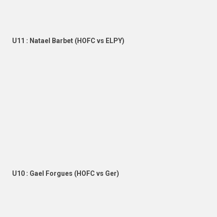
U11 : Natael Barbet (HOFC vs ELPY)
U10 : Gael Forgues (HOFC vs Ger)