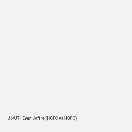
U6/U7 : Evan Joffre (HOFC vs HOFC)