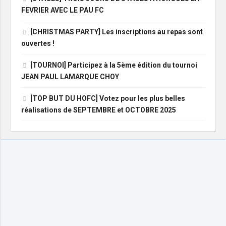
FEVRIER AVEC LE PAU FC
[CHRISTMAS PARTY] Les inscriptions au repas sont
ouvertes !
[TOURNOI] Participez à la 5ème édition du tournoi
JEAN PAUL LAMARQUE CHOY
[TOP BUT DU HOFC] Votez pour les plus belles
réalisations de SEPTEMBRE et OCTOBRE 2025