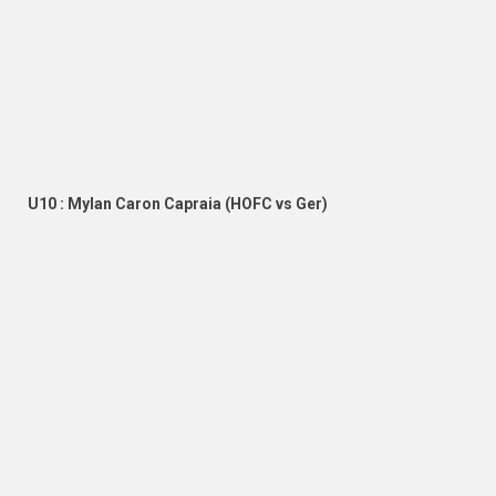
U10 : Mylan Caron Capraia (HOFC vs Ger)