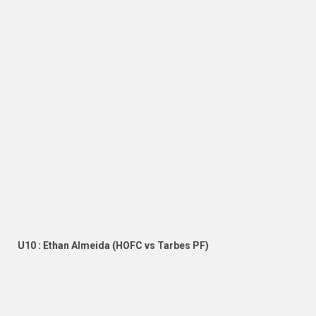
U10 : Ethan Almeida (HOFC vs Tarbes PF)