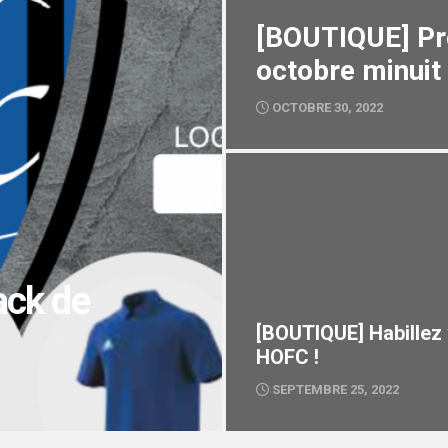
[BOUTIQUE] Pro
octobre minuit 
OCTOBRE 30, 2022
ack de
[BOUTIQUE] Habillez
HOFC !
SEPTEMBRE 25, 2022