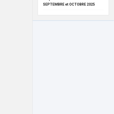
SEPTEMBRE et OCTOBRE 2025