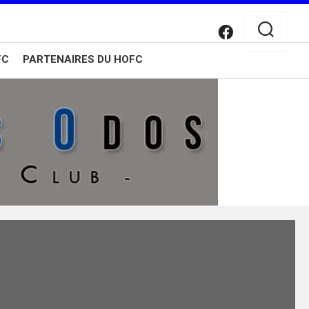
FC
PARTENAIRES DU HOFC