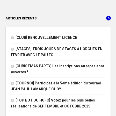
ARTICLES RÉCENTS
[CLUB] RENOUVELLEMENT LICENCE
[STAGES] TROIS JOURS DE STAGES A HORGUES EN
FEVRIER AVEC LE PAU FC
[CHRISTMAS PARTY] Les inscriptions au repas sont
ouvertes !
[TOURNOI] Participez à la 5ème édition du tournoi
JEAN PAUL LAMARQUE CHOY
[TOP BUT DU HOFC] Votez pour les plus belles
réalisations de SEPTEMBRE et OCTOBRE 2025