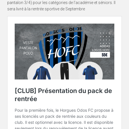
pantalon 3/4) pour les catégories de l’académie et séniors. Il
sera livré à la rentrée sportive de Septembre