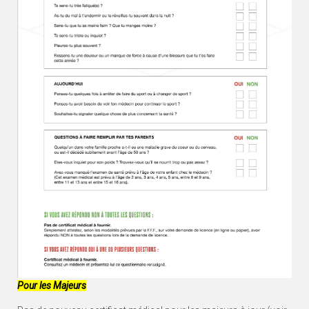
Pour les Majeurs