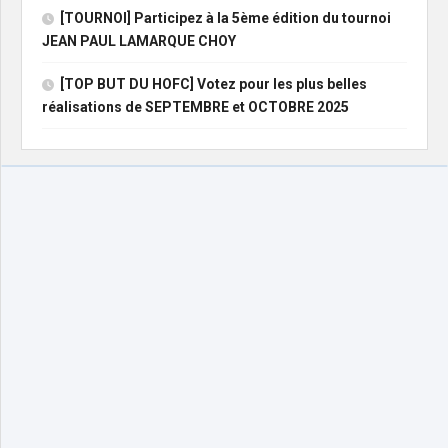
[TOURNOI] Participez à la 5ème édition du tournoi
JEAN PAUL LAMARQUE CHOY
[TOP BUT DU HOFC] Votez pour les plus belles
réalisations de SEPTEMBRE et OCTOBRE 2025