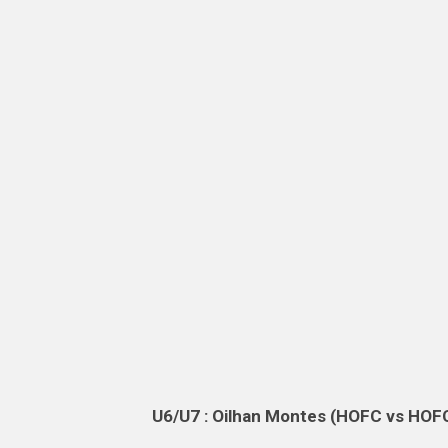
U6/U7 : Oilhan Montes (HOFC vs HOF