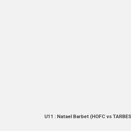
U11 : Natael Barbet (HOFC vs TARBES