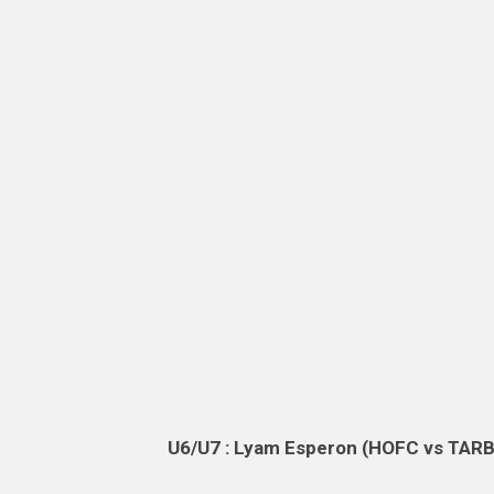
U6/U7 : Lyam Esperon (HOFC vs TAR