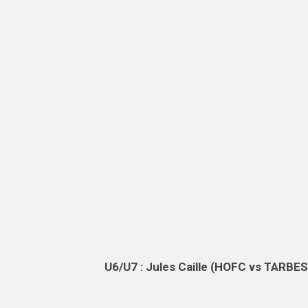
U6/U7 : Jules Caille (HOFC vs TARBES