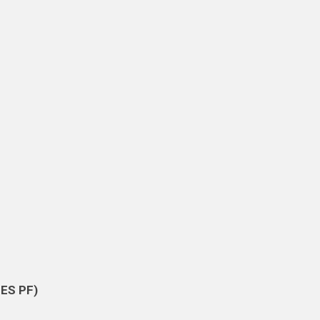
BES PF)