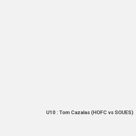
U10 : Tom Cazalas (HOFC vs SOUES)