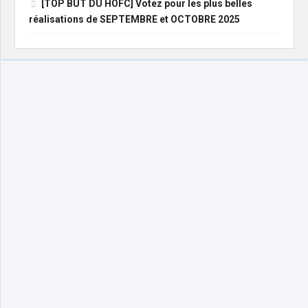
[TOP BUT DU HOFC] Votez pour les plus belles
réalisations de SEPTEMBRE et OCTOBRE 2025