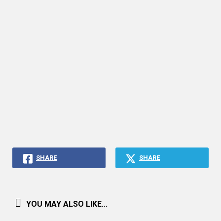
SHARE
SHARE
YOU MAY ALSO LIKE...